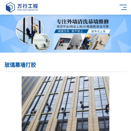
玻璃幕墙打胶