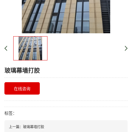
玻璃幕墙打胶
在线咨询
标签：
上一篇：玻璃幕墙打胶